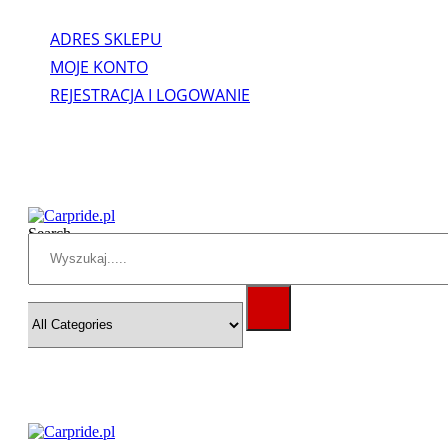
ADRES SKLEPU
MOJE KONTO
REJESTRACJA I LOGOWANIE
Search