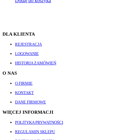
Dodaj do koszyka
DLA KLIENTA
REJESTRACJA
LOGOWANIE
HISTORIA ZAMÓWIEŃ
O NAS
O FIRMIE
KONTAKT
DANE FIRMOWE
WIĘCEJ INFORMACJI
POLITYKA PRYWATNOŚCI
REGULAMIN SKLEPU