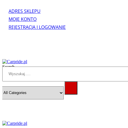
ADRES SKLEPU
MOJE KONTO
REJESTRACJA I LOGOWANIE
Search