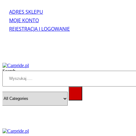
ADRES SKLEPU
MOJE KONTO
REJESTRACJA I LOGOWANIE
Search