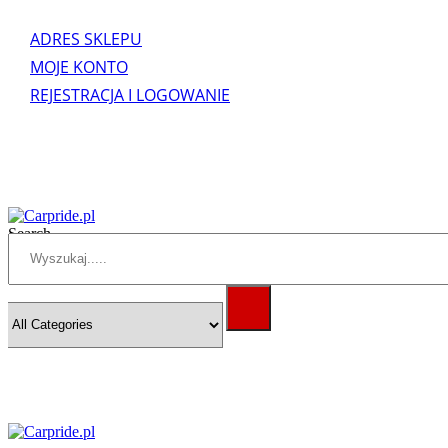
ADRES SKLEPU
MOJE KONTO
REJESTRACJA I LOGOWANIE
Search