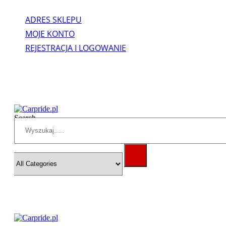
ADRES SKLEPU
MOJE KONTO
REJESTRACJA I LOGOWANIE
Search